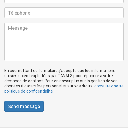
En soumettant ce formulaire, j’accepte que les informations
saisies soient exploitées par TANALS pour répondre à votre
demande de contact. Pour en savoir plus sur la gestion de vos
données à caractère personnel et sur vos droits,
consultez notre
politique de confidentialité.
Send message