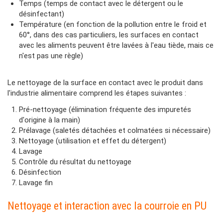
Temps (temps de contact avec le détergent ou le
désinfectant)
Température (en fonction de la pollution entre le froid et
60°, dans des cas particuliers, les surfaces en contact
avec les aliments peuvent être lavées à l'eau tiède, mais ce
n'est pas une règle)
Le nettoyage de la surface en contact avec le produit dans
l'industrie alimentaire comprend les étapes suivantes :
Pré-nettoyage (élimination fréquente des impuretés
d'origine à la main)
Prélavage (saletés détachées et colmatées si nécessaire)
Nettoyage (utilisation et effet du détergent)
Lavage
Contrôle du résultat du nettoyage
Désinfection
Lavage fin
Nettoyage et interaction avec la courroie en PU