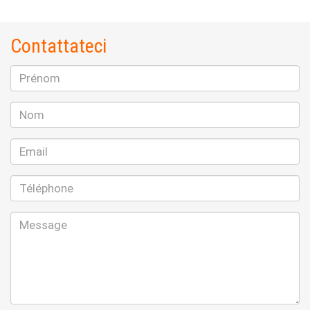
Contattateci