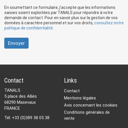
En soumettant ce formulaire, j’accepte que les informations
saisies soient exploitées par TANALS pour répondre à votre
demande de contact. Pour en savoir plus sur la gestion de vos
données à caractère personnel et sur vos droits,
consultez notre
politique de confidentialité.
Envoyer
Contact
Links
TANALS
Contact
5 place des Alliés
Mentions légales
68290 Masevaux
Avis concernant les cookies
FRANCE
Conditions générales de
Tél: +33 (0)389 38 05 38
vente