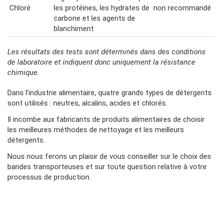
Chloré
les protéines, les hydrates de
non recommandé
carbone et les agents de
blanchiment
Les résultats des tests sont déterminés dans des conditions
de laboratoire et indiquent donc uniquement la résistance
chimique.
Colonne
Dans l'industrie alimentaire, quatre grands types de détergents
2
sont utilisés : neutres, alcalins, acides et chlorés.
Il incombe aux fabricants de produits alimentaires de choisir
les meilleures méthodes de nettoyage et les meilleurs
détergents.
Nous nous ferons un plaisir de vous conseiller sur le choix des
bandes transporteuses et sur toute question relative à votre
processus de production.