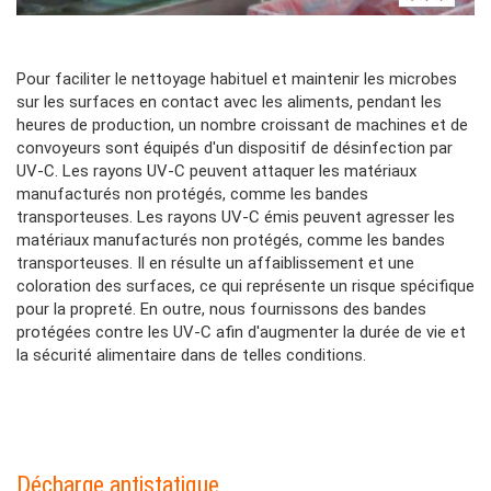
Contenu
Pour faciliter le nettoyage habituel et maintenir les microbes
Colonne
sur les surfaces en contact avec les aliments, pendant les
heures de production, un nombre croissant de machines et de
convoyeurs sont équipés d'un dispositif de désinfection par
UV-C. Les rayons UV-C peuvent attaquer les matériaux
manufacturés non protégés, comme les bandes
transporteuses. Les rayons UV-C émis peuvent agresser les
matériaux manufacturés non protégés, comme les bandes
transporteuses. Il en résulte un affaiblissement et une
coloration des surfaces, ce qui représente un risque spécifique
pour la propreté. En outre, nous fournissons des bandes
protégées contre les UV-C afin d'augmenter la durée de vie et
la sécurité alimentaire dans de telles conditions.
Contenu
Décharge antistatique