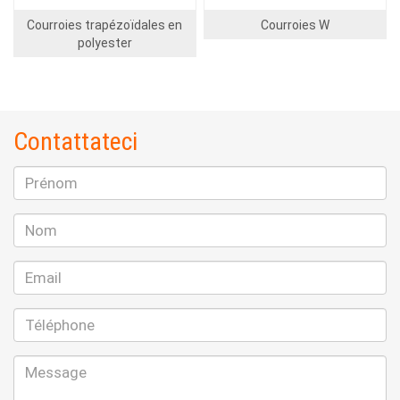
Courroies trapézoïdales en
Courroies W
polyester
Contattateci