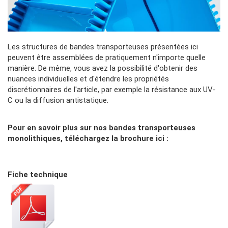
Les structures de bandes transporteuses présentées ici
peuvent être assemblées de pratiquement n'importe quelle
manière. De même, vous avez la possibilité d'obtenir des
nuances individuelles et d'étendre les propriétés
discrétionnaires de l'article, par exemple la résistance aux UV-
C ou la diffusion antistatique.
Pour en savoir plus sur nos bandes transporteuses
monolithiques, téléchargez la brochure ici :
Caractéristiques
techniques
Fiche technique