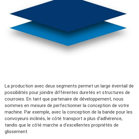
Contenu
La production avec deux segments permet un large éventail de
Colonne
possibilités pour joindre différentes duretés et structures de
courroies. En tant que partenaire de développement, nous
sommes en mesure de perfectionner la conception de votre
machine. Par exemple, avec la conception de la bande pour les
convoyeurs inclinés, le côté transport a plus d'adhérence,
tandis que le côté marche a d'excellentes propriétés de
glissement.