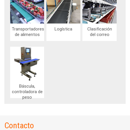
Transportadores
Logística
Clasificación
de alimentos
del correo
Imagen
Báscula,
controladora de
peso
Contacto