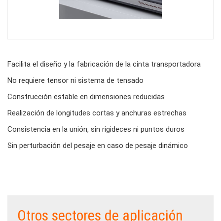
Body
Facilita el diseño y la fabricación de la cinta transportadora
No requiere tensor ni sistema de tensado
Construcción estable en dimensiones reducidas
Realización de longitudes cortas y anchuras estrechas
Consistencia en la unión, sin rigideces ni puntos duros
Sin perturbación del pesaje en caso de pesaje dinámico
Otros sectores de aplicación