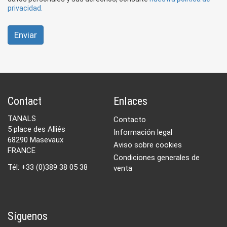
privacidad.
Enviar
Contact
Enlaces
TANALS
Contacto
5 place des Alliés
Información legal
68290 Masevaux
Aviso sobre cookies
FRANCE
Condiciones generales de
Tél: +33 (0)389 38 05 38
venta
Síguenos