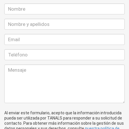
Al enviar este formulario, acepto que la información introducida
pueda ser utilizada por TANALS para responder a su solicitud de
contacto. Para obtener más información sobre la gestión de sus
datos personales y sus derechos, consulte
nuestra política de